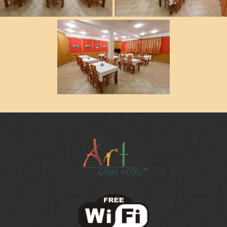
REGGELIZŐ
REGGELIZŐ
REGGELIZŐ