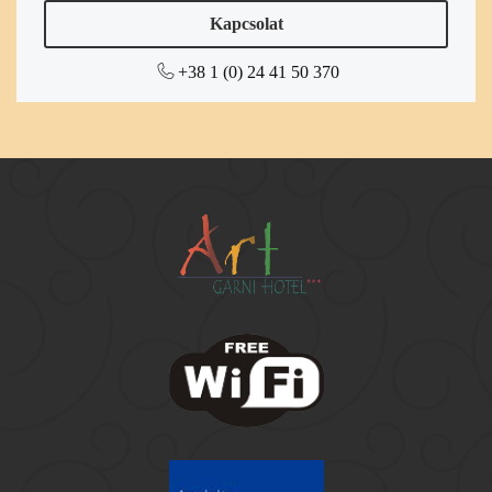
Kapcsolat
+38 1 (0) 24 41 50 370